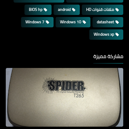
ملفات قنوات HD
android
BIOS hp
Windows 7
Windows 10
datasheet
Windows xp
مشاركة مميزة