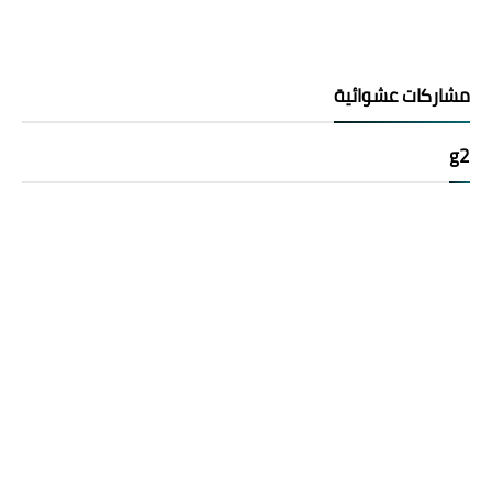
مشاركات عشوائية
g2