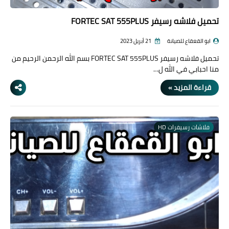
تحميل فلاشه رسيفر FORTEC SAT 555PLUS
ابو القعقاع للصيانة
21 أبريل 2023
تحميل فلاشه رسيفر FORTEC SAT 555PLUS بسم الله الرحمن الرحيم من
منا احبابي في الله ل…
قراءة المزيد »
فلاشات رسيفرات HD