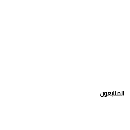
المتابعون