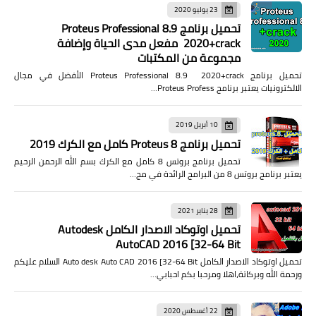
23 يوليو 2020
تحميل برنامج Proteus Professional 8.9
2020+crack مفعل مدى الحياة وإضافة
مجموعة من المكتبات
تحميل برنامج Proteus Professional 8.9 2020+crack الأفضل في مجال
الالكترونيات يعتبر برنامج Proteus Profess…
10 أبريل 2019
تحميل برنامج Proteus 8 كامل مع الكرك 2019
تحميل برنامج بروتس 8 كامل مع الكرك بسم الله الرحمن الرحيم
يعتبر برنامج بروتس 8 من البرامج الرائدة في مج…
28 يناير 2021
تحميل اوتوكاد الاصدار الكامل Autodesk
AutoCAD 2016 [32-64 Bit
تحميل اوتوكاد الاصدار الكامل Auto desk Auto CAD 2016 [32-64 Bit السلام عليكم
ورحمة الله وبركاتة،اهلا ومرحبا بكم احبابي…
22 أغسطس 2020