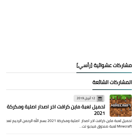
مشاركات عشوائية [رأسي]
المشاركات الشائعة
12 أبريل 2019
تحميل لعبة ماين كرافت اخر اصدار اصلية ومكركة
2021
تحميل لعبة ماين كرافت اخر اصدار اصلية ومكركة 2021 بسم الله الرحمن الرحيم تعد
Minecraft لعبة صندوق فيديو تت…