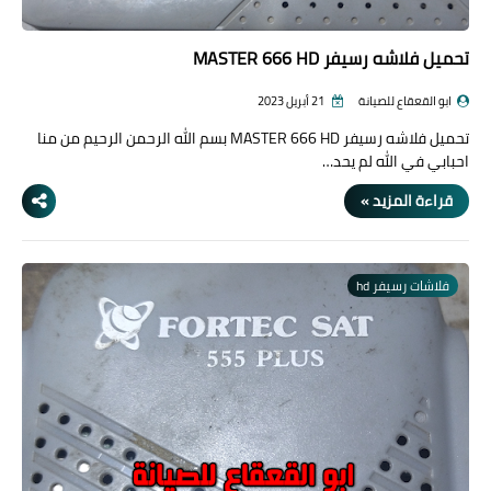
تحميل فلاشه رسيفر MASTER 666 HD
ابو القعقاع للصيانة
21 أبريل 2023
تحميل فلاشه رسيفر MASTER 666 HD بسم الله الرحمن الرحيم من منا
احبابي في الله لم يحد…
قراءة المزيد »
فلاشات رسيفر hd