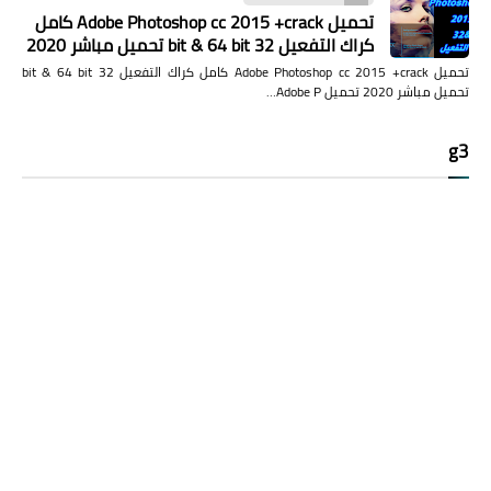
تحميل Adobe Photoshop cc 2015 +crack كامل
كراك التفعيل 32 bit & 64 bit تحميل مباشر 2020
تحميل Adobe Photoshop cc 2015 +crack كامل كراك التفعيل 32 bit & 64 bit
تحميل مباشر 2020 تحميل Adobe P…
g3