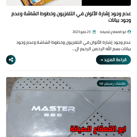
عدم وجود إشارة الألوان في التلفزيون وخطوط الشاشة وعدم
وجود بيانات
ابو القعقاع للصيانة
23 مايو 2023
عدم وجود إشارة الألوان في التلفزيون وخطوط الشاشة وعدم وجود
بيانات بسم الله الرحمن الرحيم ال…
قراءة المزيد »
فلاشات رسيفر hd