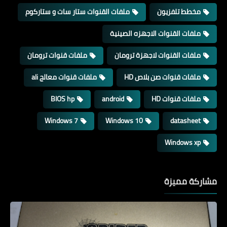
مخطط تلفزيون
ملفات القنوات ستار سات و ستاركوم
ملفات القنوات الاجهزه الصينية
ملفات القنوات لاجهزة ترومان
ملفات قنوات ترومان
ملفات قنوات صن بلاص HD
ملفات قنوات معالج ali
ملفات قنوات HD
android
BIOS hp
Windows 7
Windows 10
datasheet
Windows xp
مشاركة مميزة