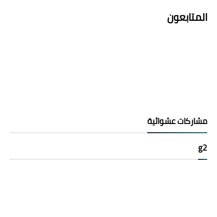
المتابعون
مشاركات عشوائية
g2