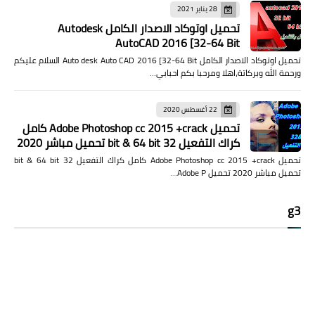
28 يناير 2021
تحميل اوتوكاد الاصدار الكامل Autodesk
AutoCAD 2016 [32-64 Bit
تحميل اوتوكاد الاصدار الكامل Auto desk Auto CAD 2016 [32-64 Bit السلام عليكم
ورحمة الله وبركاتة،اهلا ومرحبا بكم احبابي…
22 أغسطس 2020
تحميل Adobe Photoshop cc 2015 +crack كامل
كراك التفعيل 32 bit & 64 bit تحميل مباشر 2020
تحميل Adobe Photoshop cc 2015 +crack كامل كراك التفعيل 32 bit & 64 bit
تحميل مباشر 2020 تحميل Adobe P…
g3