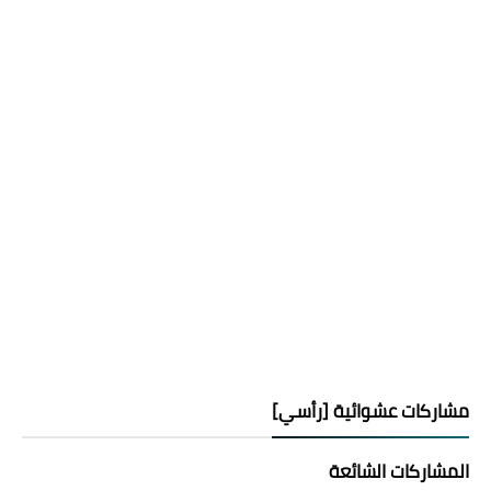
مشاركات عشوائية [رأسي]
المشاركات الشائعة