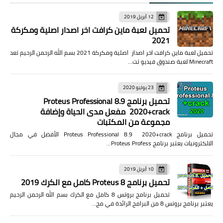
12 أبريل 2019
تحميل لعبة ماين كرافت اخر اصدار اصلية ومكركة
2021
تحميل لعبة ماين كرافت اخر اصدار اصلية ومكركة 2021 بسم الله الرحمن الرحيم تعد
Minecraft لعبة صندوق فيديو تت…
23 يوليو 2020
تحميل برنامج Proteus Professional 8.9
2020+crack مفعل مدى الحياة وإضافة
مجموعة من المكتبات
تحميل برنامج Proteus Professional 8.9 2020+crack الأفضل في مجال
الالكترونيات يعتبر برنامج Proteus Profess…
10 أبريل 2019
تحميل برنامج Proteus 8 كامل مع الكرك 2019
تحميل برنامج بروتس 8 كامل مع الكرك بسم الله الرحمن الرحيم
يعتبر برنامج بروتس 8 من البرامج الرائدة في مج…