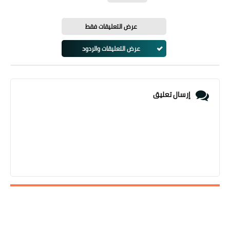
عرض التعليقات فقط
عرض التعليقات والردود
إرسال تعليق