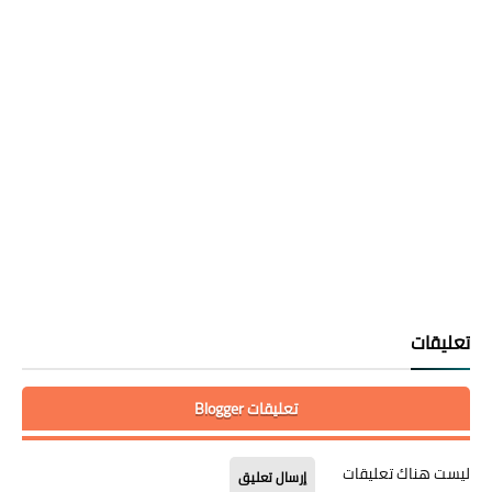
تعليقات
تعليقات Blogger
ليست هناك تعليقات
إرسال تعليق