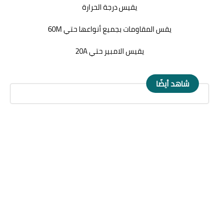
يقيس درجة الحرارة
يقس المقاومات بجميع أنواعها حتي 60M
يقيس الامبير حتي 20A
شاهد أيضًا