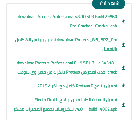
شاهد أيضًا
download Proteus Professional v8.10 SP3 Build 29560
Pre-Cracked -CracksHash
download Proteus_8.6_SP2_Pro تحميل بروتس 8.6 كامل
بالتفعيل
download Proteus Professional 8.15 SP1 Build 34318 +
crack احدث اصدر من Proteus بالكرك من مصراوي سوفت
تحميل برنامج Proteus 8 كامل مع الكرك 2019
تحميل النسخة الكاملة من برنامج ElectroDroid-
v4.8.1_build_4802.apk للاكترونيات بجميع المميزات مهكر