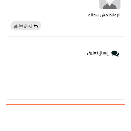
الروابط مش شغالة
إرسال تعليق
إرسال تعليق