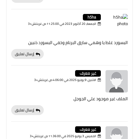
h5ha
الجمعة، 20 أكتوبر 2023 في 11:25:00 ص غرينتش+3
البسورد غلط يا وهمي سارق البرنام وخفي البسورد ذنبين
إرسال تعليق
غير معرف
الاثنين، 9 يونيو 2025 في 4:06:00 ص غرينتش+3
الملف غير موجود علي الجوجل
إرسال تعليق
غير معرف
الخميس، 3 يوليو 2025 في 11:36:00 ص غرينتش+3