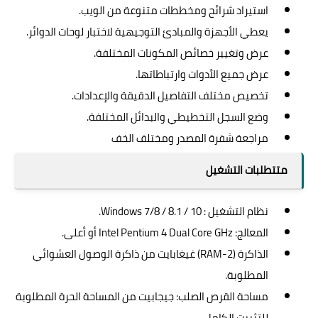
استيراد شرائح ومخططات متنوعة من الويب.
يعطي الأجهزة والمبادئ التوجيهية لاختبار لوحات الدوائر.
عرض وتغيير خصائص المكونات المختلفة.
عرض جميع الأدوات وارتباطاتها.
تخصيص مختلف التفاصيل الدقيقة والإعدادات.
وضع السجل التخطيطي والبدائل المختلفة.
مراجعة شفرة المصدر ومختلف الخف
متتطلبات التشغيل
نظام التشغيل : Windows 7/8 / 8.1 / 10.
المعالج: Intel Pentium 4 Dual Core GHz أو أعلى.
الذاكرة (2-RAM) غيغابايت من ذاكرة الوصول العشوائي
المطلوبة.
مساحة القرص الصلب: جيجابيت من المساحة الحرة المطلوبة
للتثبيت الكامل.