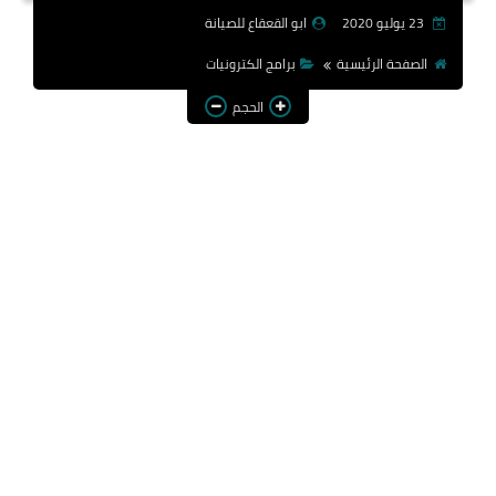
23 يوليو 2020
ابو القعقاع للصيانة
الصفحة الرئيسية
برامج الكترونيات
الحجم