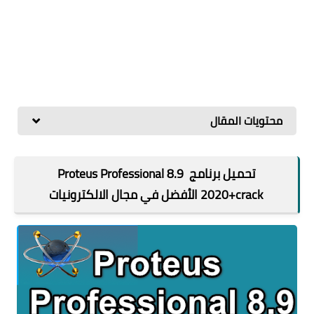
محتويات المقال
تحميل برنامج Proteus Professional 8.9
2020+crack الأفضل في مجال الالكترونيات