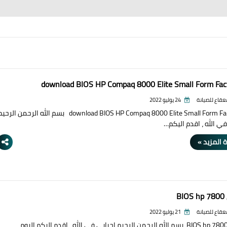
download BIOS HP Compaq 8000 Elite Small Form Fac
قعقاع للصيانة
24 يوليو 2022
download BIOS HP Compaq 8000 Elite Small Form Factor PC بسم الله الرحمن الرح
في الله ، اقدم اليكم…
 المزيد »
B
قعقاع للصيانة
21 يوليو 2022
تحميل BIOS hp 7800 بسم الله الرحمن الرحيم احبابي في الله ، اقدم اليكم اليوم