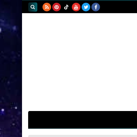
بحث هذه
المدونة
الإلكترونية