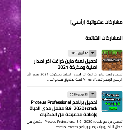
مشاركات عشوائية [رأسي]
المشاركات الشائعة
12 أبريل 2019
تحميل لعبة ماين كرافت اخر اصدار
اصلية ومكركة 2021
تحميل لعبة ماين كرافت اخر اصدار اصلية ومكركة 2021 بسم الله
الرحمن الرحيم تعد Minecraft لعبة صندوق فيديو تت…
23 يوليو 2020
تحميل برنامج Proteus Professional
8.9 2020+crack مفعل مدى الحياة
وإضافة مجموعة من المكتبات
تحميل برنامج Proteus Professional 8.9 2020+crack الأفضل في
مجال الالكترونيات يعتبر برنامج Proteus Profess…