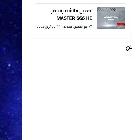
تحميل فلاشه رسيفر
MASTER 666 HD
ابو القعقاع للصيانة
22 أبريل 2023
g4