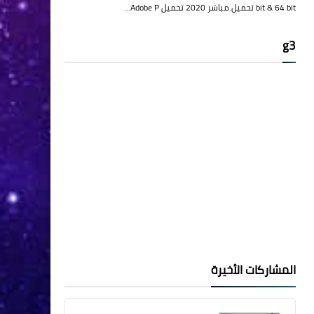
bit & 64 bit تحميل مباشر 2020 تحميل Adobe P…
g3
المشاركات الأخيرة