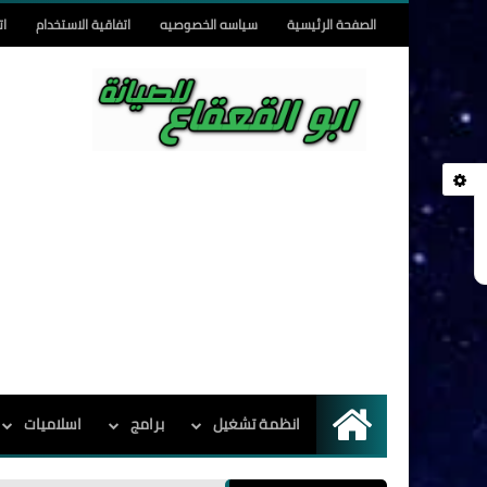
الصفحة الرئيسية
سياسه الخصوصيه
اتفاقية الاستخدام
ات
انظمة تشغيل
برامج
اسلاميات
الرئيسية