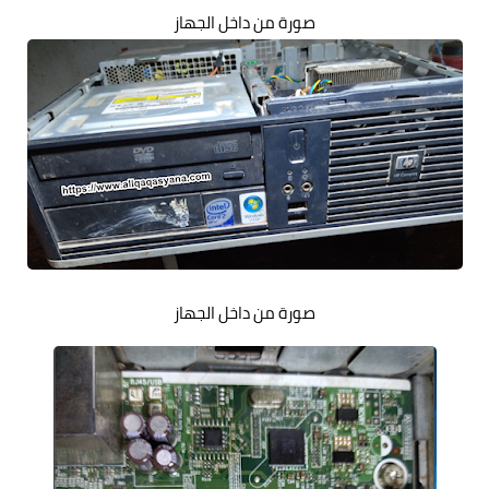
صورة من داخل الجهاز
صورة من داخل الجهاز