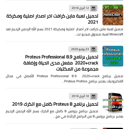
12 أبريل 2019
تحميل لعبة ماين كرافت اخر اصدار اصلية ومكركة
2021
تحميل لعبة ماين كرافت اخر اصدار اصلية ومكركة 2021 بسم الله الرحمن الرحيم تعد
Minecraft لعبة صندوق فيديو تت…
23 يوليو 2020
تحميل برنامج Proteus Professional 8.9
2020+crack مفعل مدى الحياة وإضافة
مجموعة من المكتبات
تحميل برنامج Proteus Professional 8.9 2020+crack الأفضل في مجال
الالكترونيات يعتبر برنامج Proteus Profess…
10 أبريل 2019
تحميل برنامج Proteus 8 كامل مع الكرك 2019
تحميل برنامج بروتس 8 كامل مع الكرك بسم الله الرحمن الرحيم
يعتبر برنامج بروتس 8 من البرامج الرائدة في مج…