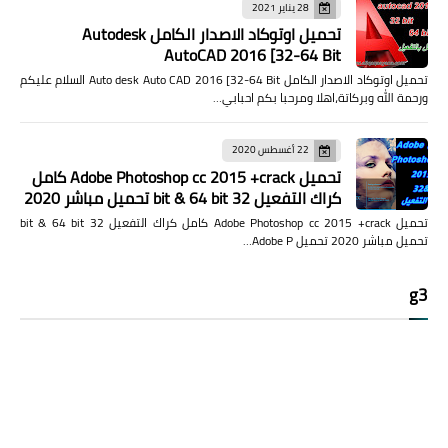
28 يناير 2021
تحميل اوتوكاد الاصدار الكامل Autodesk
AutoCAD 2016 [32-64 Bit
تحميل اوتوكاد الاصدار الكامل Auto desk Auto CAD 2016 [32-64 Bit السلام عليكم
ورحمة الله وبركاتة،اهلا ومرحبا بكم احبابي…
22 أغسطس 2020
تحميل Adobe Photoshop cc 2015 +crack كامل
كراك التفعيل 32 bit & 64 bit تحميل مباشر 2020
تحميل Adobe Photoshop cc 2015 +crack كامل كراك التفعيل 32 bit & 64 bit
تحميل مباشر 2020 تحميل Adobe P…
g3