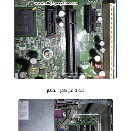
صورة من داخل الجهاز