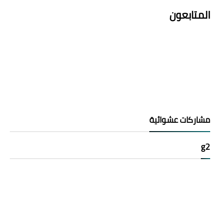
المتابعون
مشاركات عشوائية
g2