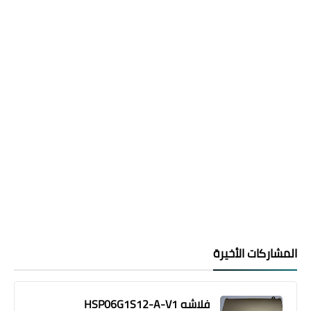
المشاركات الأخيرة
فلاشه HSP06G1S12-A-V1