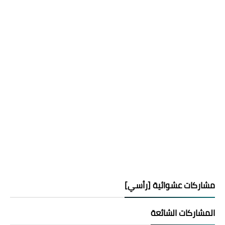
مشاركات عشوائية [رأسي]
المشاركات الشائعة