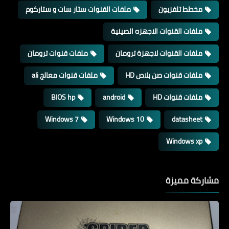
مخطط تلفزيون
ملفات القنوات ستار سات و ستاركوم
ملفات القنوات الاجهزه الصينية
ملفات القنوات لاجهزة ترومان
ملفات قنوات ترومان
ملفات قنوات صن بلاص HD
ملفات قنوات معالج ali
ملفات قنوات HD
android
BIOS hp
Windows 7
Windows 10
datasheet
Windows xp
مشاركة مميزة