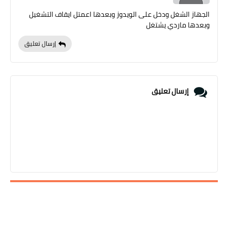
الجهاز الشغل ودخل على الويدوز وبعدها اعمتل ايقاف التشغيل
وبعدها ماردي يشتغل
إرسال تعليق
إرسال تعليق