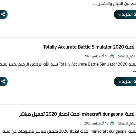
ع بين الخيال والاكشن ، …
 المزيد »
Totally Accurate Battle 
قعقاع للصيانة
18 أغسطس 2020
تحميل لعبة Totally Accurate Battle Simulator 2020 بسم الله الرحمن الرحيم تعتبر لعبة
 المزيد »
m احدث اصدار 2020 تحميل مباشر
قعقاع للصيانة
10 أغسطس 2020
تحميل لعبة minecraft dungeons احدث اصدار 2020 تحميل مباشر معلومات عن لعبة