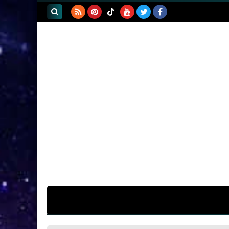
بحث هذه
المدونة
الإلكترونية