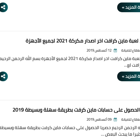
 المزيد »
ة ماين كرافت اخر اصدار مكركة 2021 لجميع الأجهزة
قعقاع للصيانة
12 أغسطس 2019
تحميل لعبة ماين كرافت اخر اصدار مكركة 2021 لجميع الأجهزة بسم الله الرحمن الرحيم
افت لع…
 المزيد »
الحصول علي حسابات ماين كرفت بطريقة سهلة وبسيطة 2019
قعقاع للصيانة
09 أغسطس 2019
ه الرحمن الرحيم حصريا الحصول علي حسابات ماين كرفت بطريقة سهلة وبسيطة