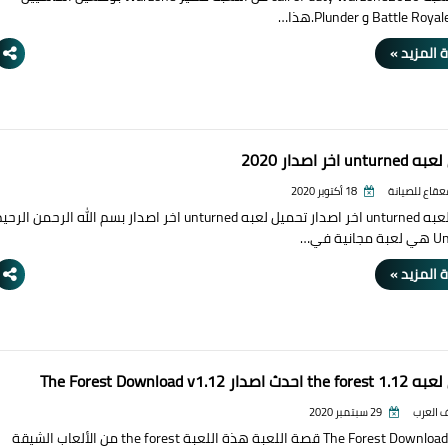
 المزيد »
u اخر اصدار 2020
قعقاع للصيانة
18 أكتوبر 2020
تحميل لعبه unturned اخر اصدار تحميل لعبه unturned اخر اصدار بسم الله الرحمن الرح
نية في…
 المزيد »
اصدار The Forest Download v1.12
 العرب
29 سبتمبر 2020
The Forest Download (v1.12 قصة اللعبة هذة اللعبة the forest من الألعاب الشيقة