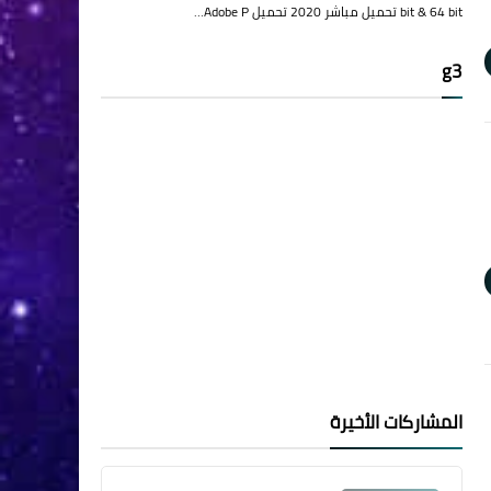
bit & 64 bit تحميل مباشر 2020 تحميل Adobe P…
g3
المشاركات الأخيرة