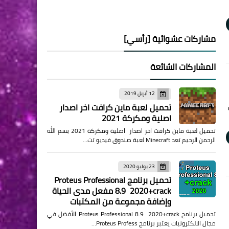
مشاركات عشوائية [رأسي]
المشاركات الشائعة
12 أبريل 2019
تحميل لعبة ماين كرافت اخر اصدار
اصلية ومكركة 2021
تحميل لعبة ماين كرافت اخر اصدار اصلية ومكركة 2021 بسم الله
الرحمن الرحيم تعد Minecraft لعبة صندوق فيديو تت…
23 يوليو 2020
تحميل برنامج Proteus Professional
8.9 2020+crack مفعل مدى الحياة
وإضافة مجموعة من المكتبات
تحميل برنامج Proteus Professional 8.9 2020+crack الأفضل في
مجال الالكترونيات يعتبر برنامج Proteus Profess…