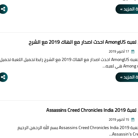
 المزيد »
ار مع الهاك 2019 مع الشرح
17 أكتوبر 2019
تحميل لعبه AmongUS احدث اصدار مع الهاك 2019 مع الشرح رابط تحميل اللعبة تحميل
 المزيد »
Assassins Creed Chronic
15 أكتوبر 2019
تحميل لعبة Assassins Creed Chronicles India 2019 بسم الله الرحمن الرحيم
Assassin's Cre