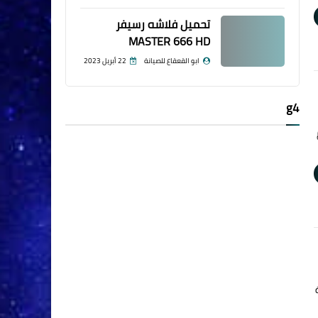
تحميل فلاشه رسيفر
MASTER 666 HD
ابو القعقاع للصيانة
22 أبريل 2023
g4