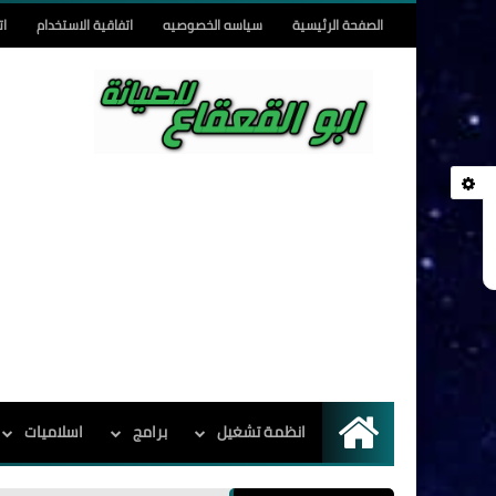
الصفحة الرئيسية
سياسه الخصوصيه
اتفاقية الاستخدام
ات
انظمة تشغيل
برامج
اسلاميات
الرئيسية