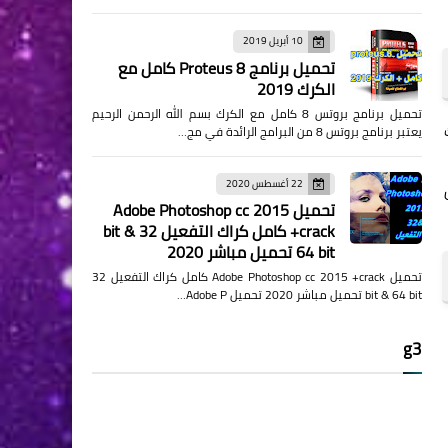
10 أبريل 2019
تحميل برنامج Proteus 8 كامل مع
الكرك 2019
تحميل برنامج بروتس 8 كامل مع الكرك بسم الله الرحمن الرحيم
نك
يعتبر برنامج بروتس 8 من البرامج الرائدة في مج…
22 أغسطس 2020
تحميل Adobe Photoshop cc 2015
+crack كامل كراك التفعيل 32 bit &
64 bit تحميل مباشر 2020
تحميل Adobe Photoshop cc 2015 +crack كامل كراك التفعيل 32
bit & 64 bit تحميل مباشر 2020 تحميل Adobe P…
g3