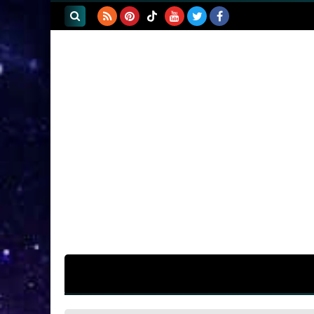
بحث هذه
المدونة
الإلكترونية