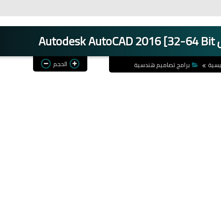
Au
الحجم
يسية
برامج تصاميم هندسية