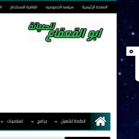
الصفحة الرئيسية
سياسه الخصوصيه
اتفاقية الاستخدام
ات
انظمة تشغيل
برامج
اسلاميات
الرئيسية