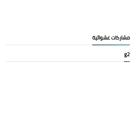
مشاركات عشوائية
g2