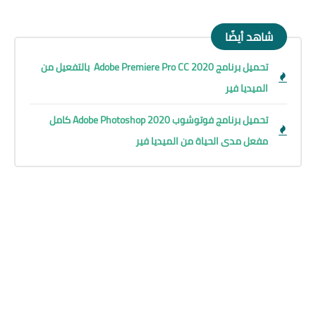
شاهد أيضًا
تحميل برنامج Adobe Premiere Pro CC 2020 بالتفعيل من
الميديا فير
تحميل برنامج فوتوشوب Adobe Photoshop 2020 كامل
مفعل مدى الحياة من الميديا فير