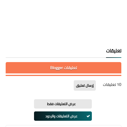
تعليقات
تعليقات Blogger
10 تعليقات
إرسال تعليق
عرض التعليقات فقط
عرض التعليقات والردود