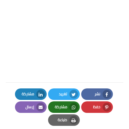
نشر
تغريد
مشاركة
LinkedIn
Twitter
Facebook
حفظ
مشاركة
إرسال
Email
Whatsapp
Pinterest
طباعة
Print