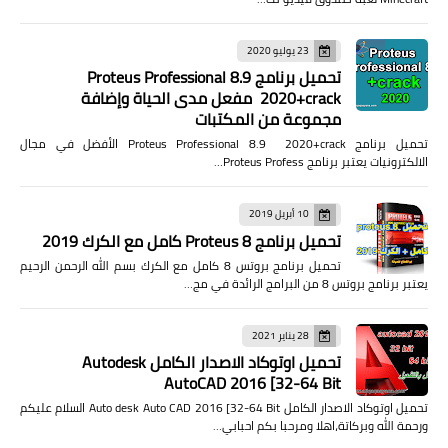
23 يوليو 2020
تحميل برنامج Proteus Professional 8.9
2020+crack مفعل مدى الحياة وإضافة
مجموعة من المكتبات
تحميل برنامج Proteus Professional 8.9 2020+crack الأفضل في مجال
الالكترونيات يعتبر برنامج Proteus Profess…
10 أبريل 2019
تحميل برنامج Proteus 8 كامل مع الكرك 2019
تحميل برنامج بروتس 8 كامل مع الكرك بسم الله الرحمن الرحيم
يعتبر برنامج بروتس 8 من البرامج الرائدة في مج…
28 يناير 2021
تحميل اوتوكاد الاصدار الكامل Autodesk
AutoCAD 2016 [32-64 Bit
تحميل اوتوكاد الاصدار الكامل Auto desk Auto CAD 2016 [32-64 Bit السلام عليكم
ورحمة الله وبركاتة،اهلا ومرحبا بكم احبابي…