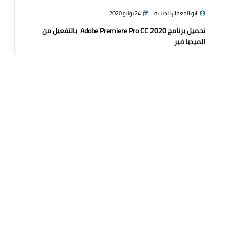
ابو القعقاع للصيانة
24 يوليو 2020
تحميل برنامج Adobe Premiere Pro CC 2020 بالتفعيل من
الميديا فير