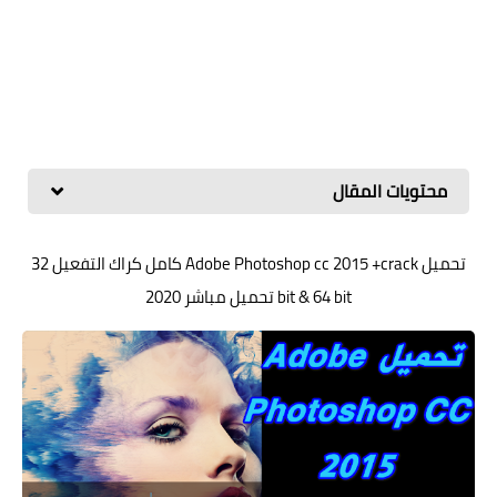
محتويات المقال
تحميل Adobe Photoshop cc 2015 +crack كامل كراك التفعيل 32
bit & 64 bit تحميل مباشر 2020