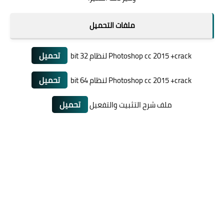
ملفات التحميل
تحميل
Photoshop cc 2015 +crack لنظام 32 bit
تحميل
Photoshop cc 2015 +crack لنظام 64 bit
تحميل
ملف شرح التثبيت والتفعيل