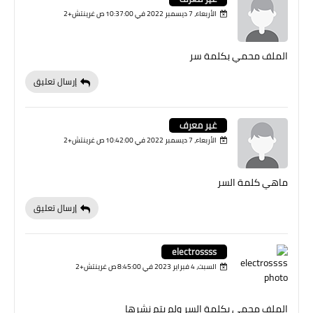
الأربعاء، 7 ديسمبر 2022 في 10:37:00 ص غرينتش+2
الملف محمي بكلمة سر
إرسال تعليق
غير معرف
الأربعاء، 7 ديسمبر 2022 في 10:42:00 ص غرينتش+2
ماهي كلمة السر
إرسال تعليق
electrossss
السبت، 4 فبراير 2023 في 8:45:00 ص غرينتش+2
الملف محمى بكلمة السر ولم يتم نشرها