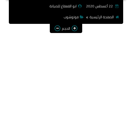
22 أغسطس 2020
ابو القعقاع للصيانة
الصفحة الرئيسية
فوتوشوب
الحجم