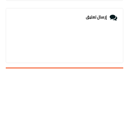
إرسال تعليق