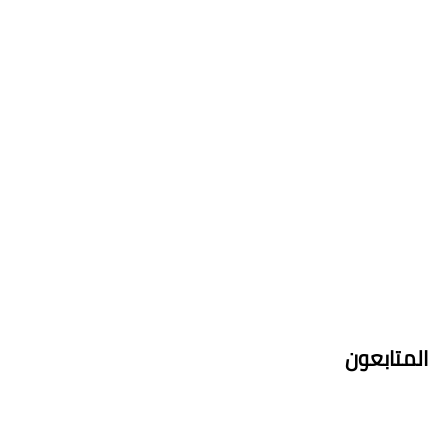
المتابعون