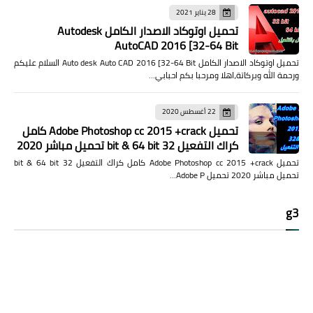
28 يناير 2021
تحميل اوتوكاد الاصدار الكامل Autodesk
AutoCAD 2016 [32-64 Bit
تحميل اوتوكاد الاصدار الكامل Auto desk Auto CAD 2016 [32-64 Bit السلام عليكم
ورحمة الله وبركاتة،اهلا ومرحبا بكم احبابي…
22 أغسطس 2020
تحميل Adobe Photoshop cc 2015 +crack كامل
كراك التفعيل 32 bit & 64 bit تحميل مباشر 2020
تحميل Adobe Photoshop cc 2015 +crack كامل كراك التفعيل 32 bit & 64 bit
تحميل مباشر 2020 تحميل Adobe P…
g3