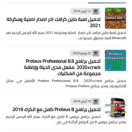
12 أبريل 2019
تحميل لعبة ماين كرافت اخر اصدار اصلية ومكركة
2021
تحميل لعبة ماين كرافت اخر اصدار اصلية ومكركة 2021 بسم الله الرحمن الرحيم تعد
Minecraft لعبة صندوق فيديو تت…
23 يوليو 2020
تحميل برنامج Proteus Professional 8.9
2020+crack مفعل مدى الحياة وإضافة
مجموعة من المكتبات
تحميل برنامج Proteus Professional 8.9 2020+crack الأفضل في مجال
الالكترونيات يعتبر برنامج Proteus Profess…
10 أبريل 2019
تحميل برنامج Proteus 8 كامل مع الكرك 2019
تحميل برنامج بروتس 8 كامل مع الكرك بسم الله الرحمن الرحيم
يعتبر برنامج بروتس 8 من البرامج الرائدة في مج…