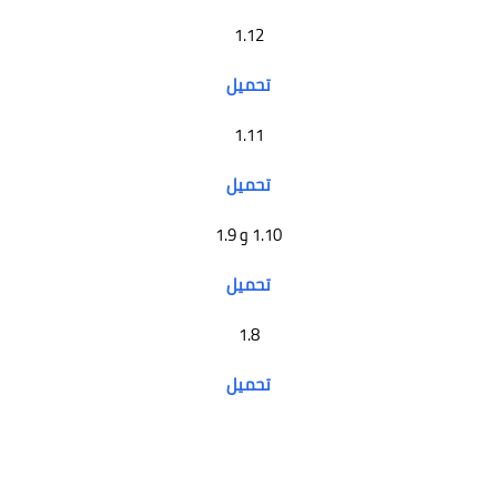
1.12
تحميل
1.11
تحميل
1.10 و 1.9
تحميل
1.8
تحميل