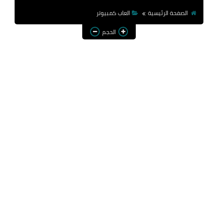
الصفحة الرئيسية
العاب كمبيوتر
الحجم