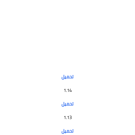
تحميل
1.14
تحميل
1.13
تحميل