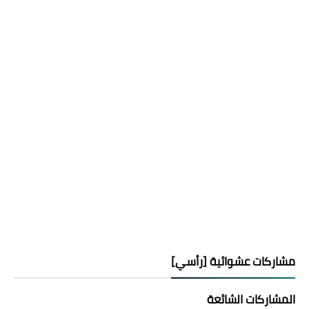
مشاركات عشوائية [رأسي]
المشاركات الشائعة