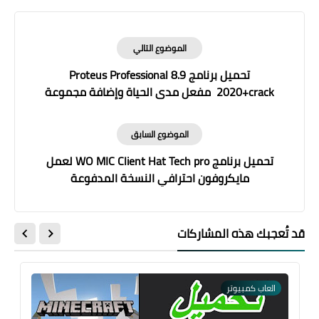
الموضوع التالي
تحميل برنامج Proteus Professional 8.9
2020+crack مفعل مدى الحياة وإضافة مجموعة
من المكتبات
الموضوع السابق
تحميل برنامج WO MIC Client Hat Tech pro لعمل
مايكروفون احترافي النسخة المدفوعة
قد تُعجبك هذه المشاركات
العاب كمبيوتر