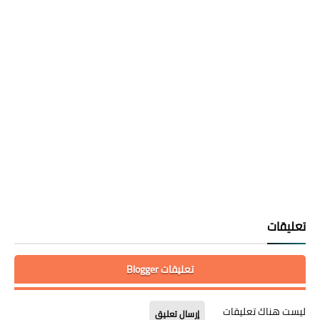
تعليقات
تعليقات Blogger
ليست هناك تعليقات
إرسال تعليق