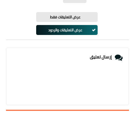
عرض التعليقات فقط
عرض التعليقات والردود
إرسال تعليق