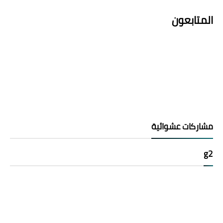
المتابعون
مشاركات عشوائية
g2