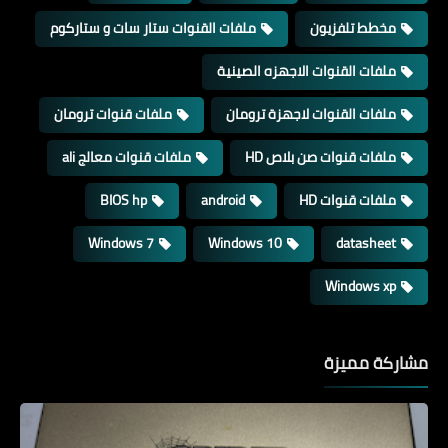
مخطط تلفزيون
ملفات القنوات ستار سات و ستاركوم
ملفات القنوات الاجهزه الصينية
ملفات القنوات لاجهزة ترومان
ملفات قنوات ترومان
ملفات قنوات صن بلاص HD
ملفات قنوات معالج ali
ملفات قنوات HD
android
BIOS hp
Windows 7
Windows 10
datasheet
Windows xp
مشاركة مميزة