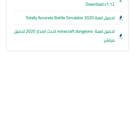
Download v1.12
تحميل لعبة Totally Accurate Battle Simulator 2020
تحميل لعبة minecraft dungeons احدث اصدار 2020 تحميل
مباشر