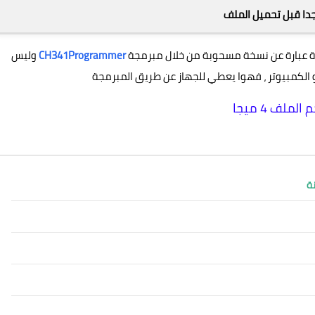
دا قبل تحميل الملف
ة عبارة عن نسخة مسحوبة من خلال مبرمجة
CH341Programmer
وليس
لكمبيوتر ، فهوا يعطي للجهاز عن طريق المبرمجة
الملف 4 ميجا