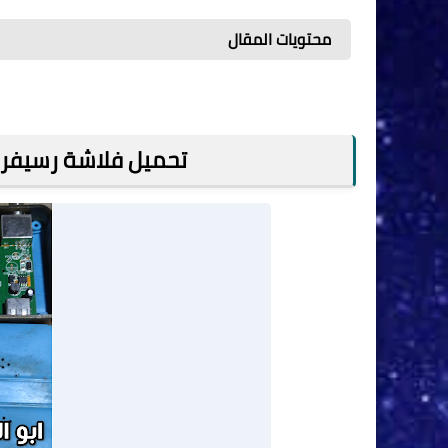
محتويات المقال
تحميل فلاشة رسيفر TARS 2040-PLUS-RUSSLA