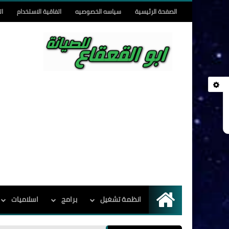
الصفحة الرئيسية
سياسه الخصوصيه
اتفاقية الاستخدام
ات
انظمة تشغيل
برامج
اسلاميات
الرئيسية