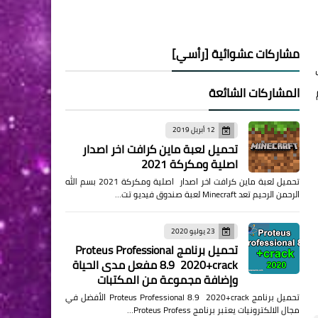
مشاركات عشوائية [رأسي]
المشاركات الشائعة
12 أبريل 2019
تحميل لعبة ماين كرافت اخر اصدار
اصلية ومكركة 2021
تحميل لعبة ماين كرافت اخر اصدار اصلية ومكركة 2021 بسم الله
الرحمن الرحيم تعد Minecraft لعبة صندوق فيديو تت…
23 يوليو 2020
تحميل برنامج Proteus Professional
8.9 2020+crack مفعل مدى الحياة
وإضافة مجموعة من المكتبات
تحميل برنامج Proteus Professional 8.9 2020+crack الأفضل في
مجال الالكترونيات يعتبر برنامج Proteus Profess…