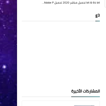
bit & 64 bit تحميل مباشر 2020 تحميل Adobe P…
g3
المشاركات الأخيرة