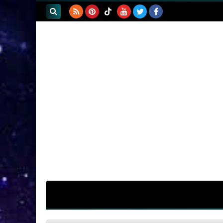
بحث هذه
المدونة
الإلكترونية