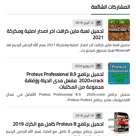
المشاركات الشائعة
12 أبريل 2019
تحميل لعبة ماين كرافت اخر اصدار اصلية ومكركة
2021
تحميل لعبة ماين كرافت اخر اصدار اصلية ومكركة 2021 بسم الله الرحمن الرحيم تعد
Minecraft لعبة صندوق فيديو تت…
23 يوليو 2020
تحميل برنامج Proteus Professional 8.9
2020+crack مفعل مدى الحياة وإضافة
مجموعة من المكتبات
تحميل برنامج Proteus Professional 8.9 2020+crack الأفضل في مجال
الالكترونيات يعتبر برنامج Proteus Profess…
10 أبريل 2019
تحميل برنامج Proteus 8 كامل مع الكرك 2019
تحميل برنامج بروتس 8 كامل مع الكرك بسم الله الرحمن الرحيم