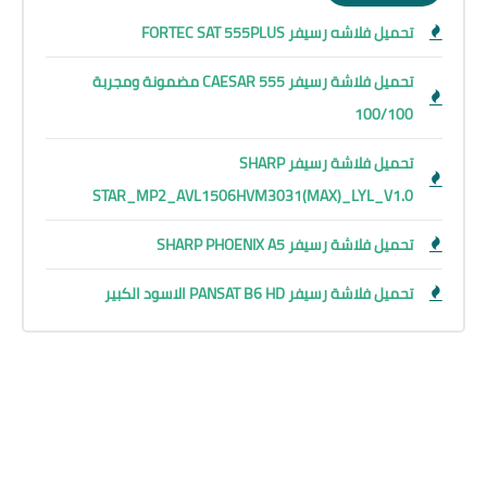
تحميل فلاشه رسيفر FORTEC SAT 555PLUS
تحميل فلاشة رسيفر CAESAR 555 مضمونة ومجربة
100/100
تحميل فلاشة رسيفر SHARP
STAR_MP2_AVL1506HVM3031(MAX)_LYL_V1.0
تحميل فلاشة رسيفر SHARP PHOENIX A5
تحميل فلاشة رسيفر PANSAT B6 HD الاسود الكبير