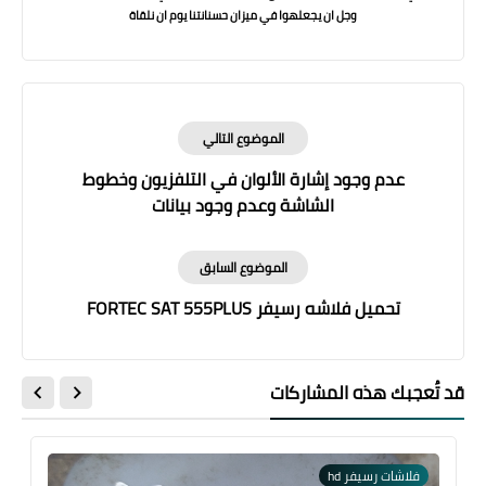
وجل ان يجعلهوا في ميزان حسنانتنا يوم ان نلقاة
الموضوع التالي
عدم وجود إشارة الألوان في التلفزيون وخطوط
الشاشة وعدم وجود بيانات
الموضوع السابق
تحميل فلاشه رسيفر FORTEC SAT 555PLUS
قد تُعجبك هذه المشاركات
فلاشات رسيفر hd