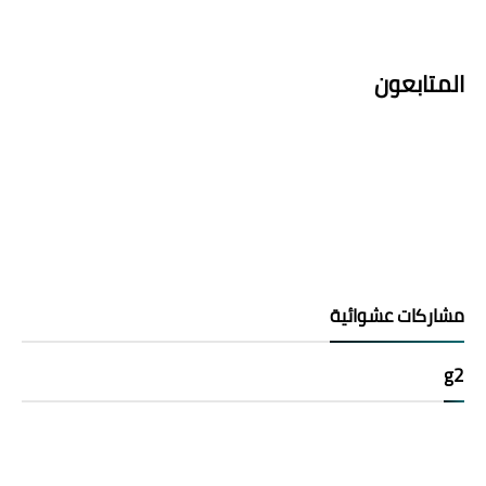
المتابعون
مشاركات عشوائية
g2