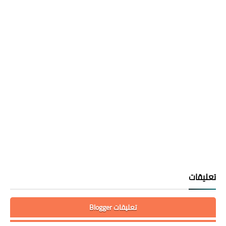
تعليقات
تعليقات Blogger