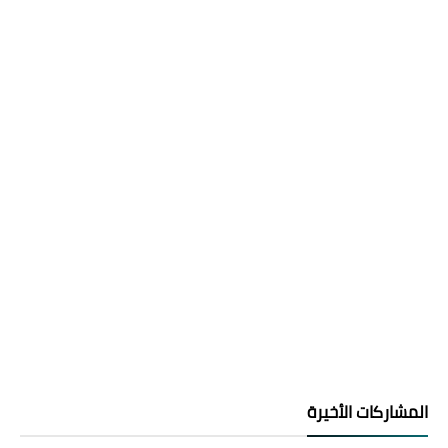
المشاركات الأخيرة