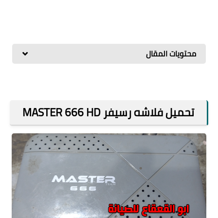
محتويات المقال
تحميل فلاشه رسيفر MASTER 666 HD