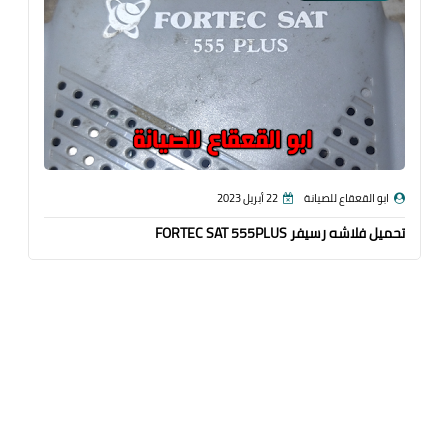
ابو القعقاع للصيانة
22 أبريل 2023
تحميل فلاشه رسيفر FORTEC SAT 555PLUS