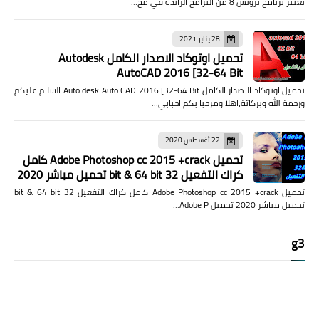
يعتبر برنامج بروتس 8 من البرامج الرائدة في مج…
28 يناير 2021
تحميل اوتوكاد الاصدار الكامل Autodesk
AutoCAD 2016 [32-64 Bit
تحميل اوتوكاد الاصدار الكامل Auto desk Auto CAD 2016 [32-64 Bit السلام عليكم
ورحمة الله وبركاتة،اهلا ومرحبا بكم احبابي…
22 أغسطس 2020
تحميل Adobe Photoshop cc 2015 +crack كامل
كراك التفعيل 32 bit & 64 bit تحميل مباشر 2020
تحميل Adobe Photoshop cc 2015 +crack كامل كراك التفعيل 32 bit & 64 bit
تحميل مباشر 2020 تحميل Adobe P…
g3