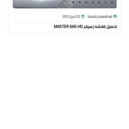
ابو القعقاع للصيانة
22 أبريل 2023
تحميل فلاشه رسيفر MASTER 666 HD