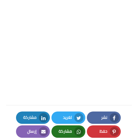
نشر
تغريد
مشاركة
LinkedIn
Twitter
Facebook
حفظ
مشاركة
إرسال