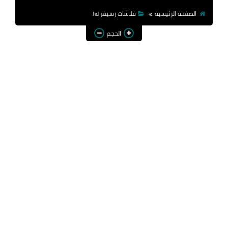
الصفحة الرئيسية
فلاشات رسيفر hd
الحجم