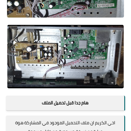
هام جدا قبل تحميل الملف
اخي الكريم ان ملف التحميل الموجود في المشاركة هوة