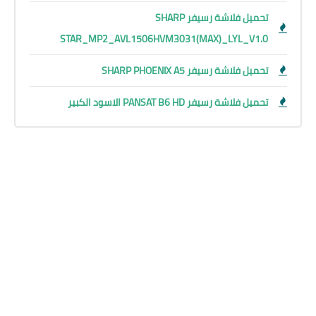
تحميل فلاشة رسيفر SHARP
STAR_MP2_AVL1506HVM3031(MAX)_LYL_V1.0
تحميل فلاشة رسيفر SHARP PHOENIX A5
تحميل فلاشة رسيفر PANSAT B6 HD الاسود الكبير