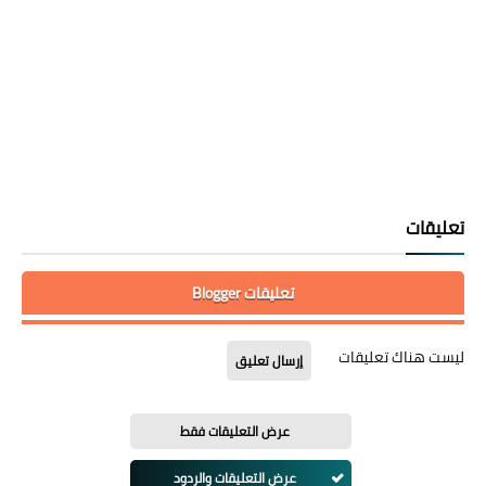
تعليقات
تعليقات Blogger
ليست هناك تعليقات
إرسال تعليق
عرض التعليقات فقط
عرض التعليقات والردود