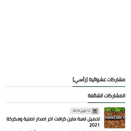
مشاركات عشوائية [رأسي]
المشاركات الشائعة
12 أبريل 2019
تحميل لعبة ماين كرافت اخر اصدار اصلية ومكركة
2021