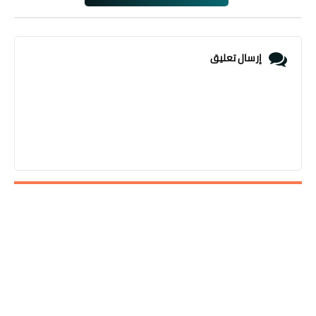
إرسال تعليق