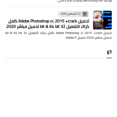
ورحمة الله وبركاتة،اهلا ومرحبا بكم احبابي…
22 أغسطس 2020
تحميل Adobe Photoshop cc 2015 +crack كامل
كراك التفعيل 32 bit & 64 bit تحميل مباشر 2020
تحميل Adobe Photoshop cc 2015 +crack كامل كراك التفعيل 32 bit & 64 bit
تحميل مباشر 2020 تحميل Adobe P…
g3