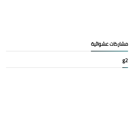
مشاركات عشوائية
g2