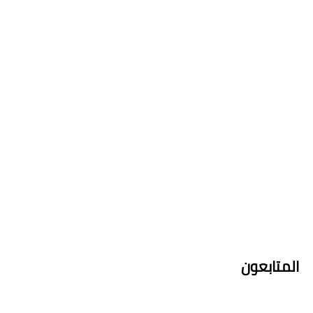
المتابعون