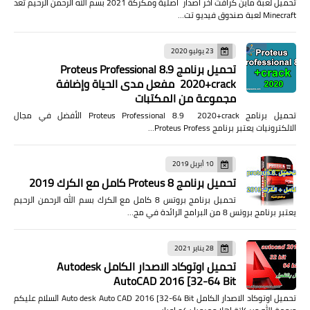
تحميل لعبة ماين كرافت اخر اصدار اصلية ومكركة 2021 بسم الله الرحمن الرحيم تعد
Minecraft لعبة صندوق فيديو تت…
23 يوليو 2020
تحميل برنامج Proteus Professional 8.9
2020+crack مفعل مدى الحياة وإضافة
مجموعة من المكتبات
تحميل برنامج Proteus Professional 8.9 2020+crack الأفضل في مجال
الالكترونيات يعتبر برنامج Proteus Profess…
10 أبريل 2019
تحميل برنامج Proteus 8 كامل مع الكرك 2019
تحميل برنامج بروتس 8 كامل مع الكرك بسم الله الرحمن الرحيم
يعتبر برنامج بروتس 8 من البرامج الرائدة في مج…
28 يناير 2021
تحميل اوتوكاد الاصدار الكامل Autodesk
AutoCAD 2016 [32-64 Bit
تحميل اوتوكاد الاصدار الكامل Auto desk Auto CAD 2016 [32-64 Bit السلام عليكم