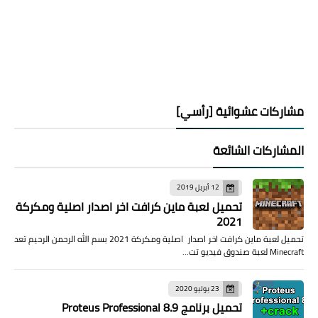
مشاركات عشوائية [رأسي]
المشاركات الشائعة
12 أبريل 2019
تحميل لعبة ماين كرافت اخر اصدار اصلية ومكركة
2021
تحميل لعبة ماين كرافت اخر اصدار اصلية ومكركة 2021 بسم الله الرحمن الرحيم تعد
Minecraft لعبة صندوق فيديو تت…
23 يوليو 2020
تحميل برنامج Proteus Professional 8.9