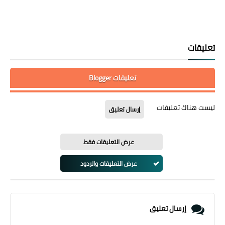
تعليقات
تعليقات Blogger
ليست هناك تعليقات
إرسال تعليق
عرض التعليقات فقط
عرض التعليقات والردود
إرسال تعليق