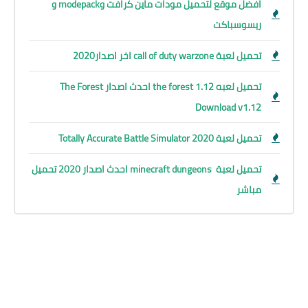
افضل موقع لتحميل مودات ماين كرافت وmodepack و
ريسوسباكت
تحميل لعبة call of duty warzone اخر اصدار2020
تحميل لعبه the forest 1.12 احدث اصدار The Forest
Download v1.12
تحميل لعبة Totally Accurate Battle Simulator 2020
تحميل لعبة minecraft dungeons احدث اصدار 2020 تحميل
مباشر