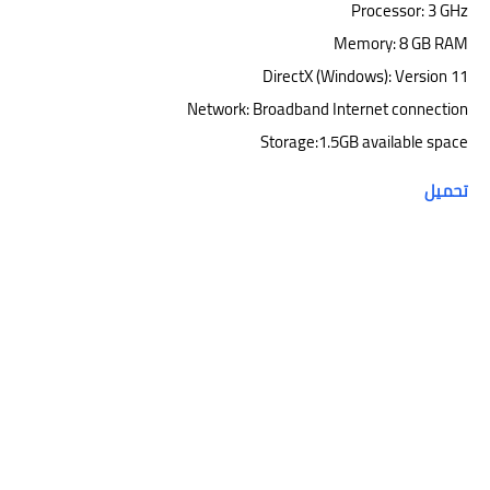
Processor: 3 GHz
Memory: 8 GB RAM
DirectX (Windows): Version 11
Network: Broadband Internet connection
Storage:1.5GB available space
تحميل