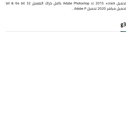
تحميل Adobe Photoshop cc 2015 +crack كامل كراك التفعيل 32 bit & 64 bit
تحميل مباشر 2020 تحميل Adobe P…
g3