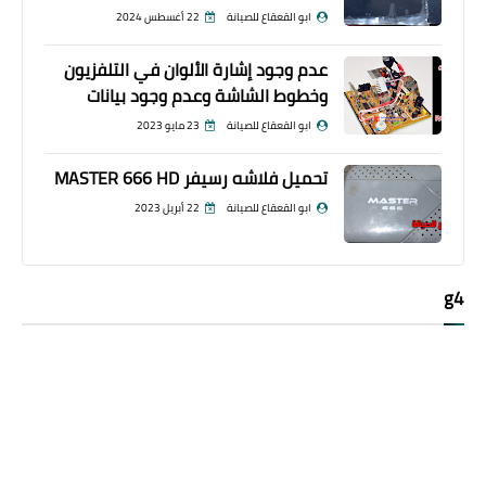
ابو القعقاع للصيانة
22 أغسطس 2024
عدم وجود إشارة الألوان في التلفزيون
وخطوط الشاشة وعدم وجود بيانات
ابو القعقاع للصيانة
23 مايو 2023
تحميل فلاشه رسيفر MASTER 666 HD
ابو القعقاع للصيانة
22 أبريل 2023
g4