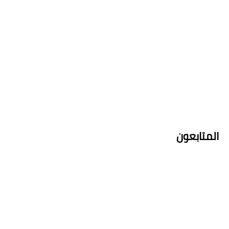
المتابعون