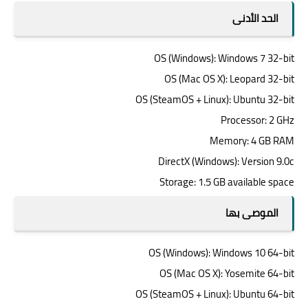
الحد الأدنى
OS (Windows): Windows 7 32-bit
OS (Mac OS X): Leopard 32-bit
OS (SteamOS + Linux): Ubuntu 32-bit
Processor: 2 GHz
Memory: 4 GB RAM
DirectX (Windows): Version 9.0c
Storage: 1.5 GB available space
الموصى بها
OS (Windows): Windows 10 64-bit
OS (Mac OS X): Yosemite 64-bit
OS (SteamOS + Linux): Ubuntu 64-bit