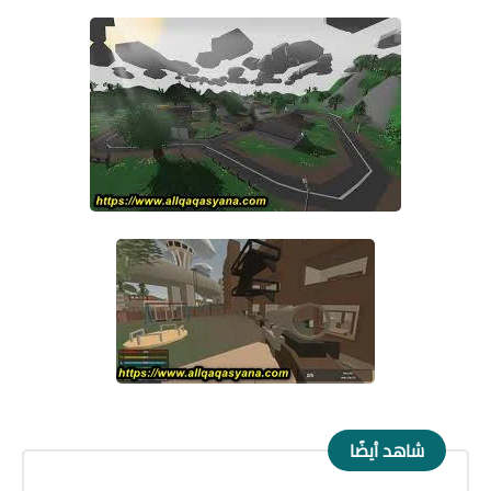
شاهد أيضًا