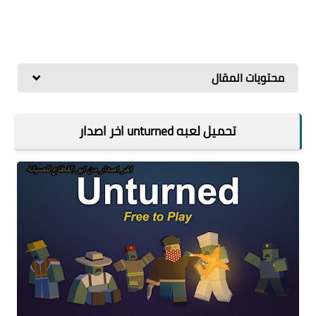
محتويات المقال
تحميل لعبه unturned اخر اصدار