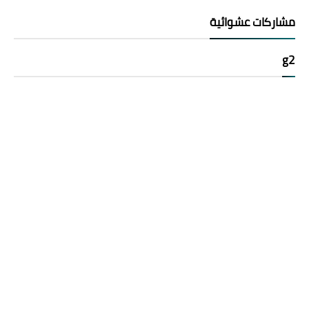
مشاركات عشوائية
g2