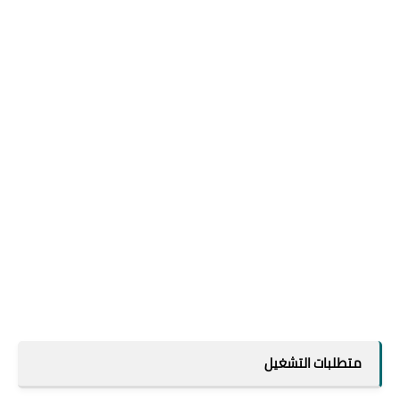
متطلبات التشغيل