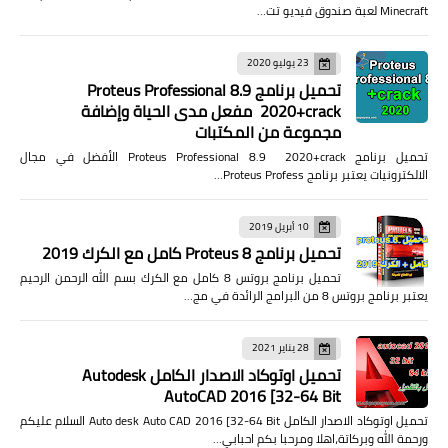
Minecraft لعبة صندوق فيديو تت…
23 يوليو 2020
تحميل برنامج Proteus Professional 8.9
2020+crack مفعل مدى الحياة وإضافة
مجموعة من المكتبات
تحميل برنامج Proteus Professional 8.9 2020+crack الأفضل في مجال
الالكترونيات يعتبر برنامج Proteus Profess…
10 أبريل 2019
تحميل برنامج Proteus 8 كامل مع الكرك 2019
تحميل برنامج بروتس 8 كامل مع الكرك بسم الله الرحمن الرحيم
يعتبر برنامج بروتس 8 من البرامج الرائدة في مج…
28 يناير 2021
تحميل اوتوكاد الاصدار الكامل Autodesk
AutoCAD 2016 [32-64 Bit
تحميل اوتوكاد الاصدار الكامل Auto desk Auto CAD 2016 [32-64 Bit السلام عليكم
ورحمة الله وبركاتة،اهلا ومرحبا بكم احبابي…