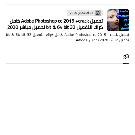
22 أغسطس 2020
تحميل Adobe Photoshop cc 2015 +crack كامل
كراك التفعيل 32 bit & 64 bit تحميل مباشر 2020
تحميل Adobe Photoshop cc 2015 +crack كامل كراك التفعيل 32 bit & 64 bit
تحميل مباشر 2020 تحميل Adobe P…
g3