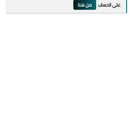
من هنا
علي الحساب