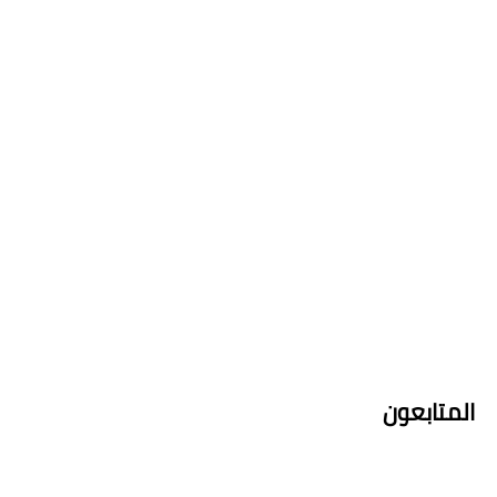
المتابعون