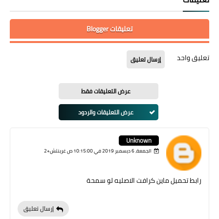
تعليقات Blogger
تعليق واحد
إرسال تعليق
عرض التعليقات فقط
عرض التعليقات والردود
Unknown
الجمعة، 6 ديسمبر 2019 في 10:15:00 ص غرينتش+2
رابط تحميل ماين كرافت الاصليه لو سمحة
إرسال تعليق