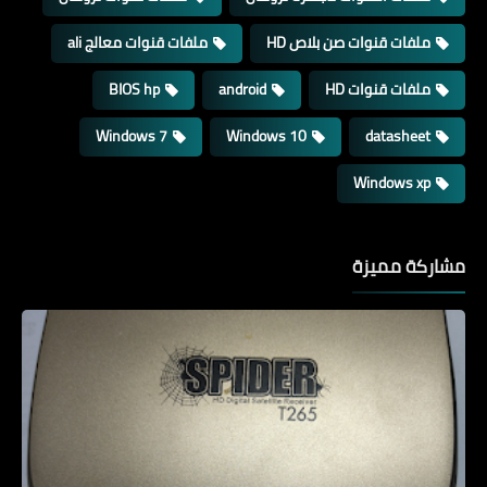
ملفات قنوات صن بلاص HD
ملفات قنوات معالج ali
ملفات قنوات HD
android
BIOS hp
Windows 7
Windows 10
datasheet
Windows xp
مشاركة مميزة