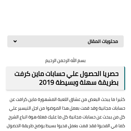
محتويات المقال
بسم الله الرحمن الرحيم
حصريا الحصول علي حسابات ماين كرفت
بطريقة سهلة وبسيطة 2019
كثيرا ما يبحث البعض من عشاق اللعبة المشهورة ماين كرافت عن
حسابات مجانية وقد قمت بعمل هذا الموضوا من اجل التيسير علي
كل من يبحث عن حسابات مجانية كل ما عليك فعلة هوة اتباع الشرح
كما في الفديوا فقد قمت بعمل فديوا بسيط يوضح طريقة الحصول