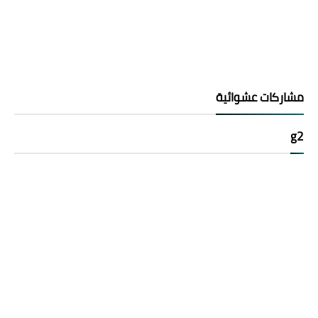
مشاركات عشوائية
g2