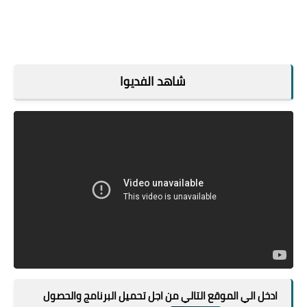
شاهد الفديوا
ادخل الي الموقع التالي من اجل تحميل البرنامج والحصول