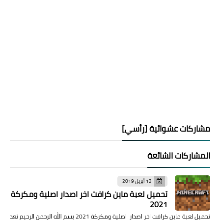
مشاركات عشوائية [رأسي]
المشاركات الشائعة
12 أبريل 2019
تحميل لعبة ماين كرافت اخر اصدار اصلية ومكركة
2021
تحميل لعبة ماين كرافت اخر اصدار اصلية ومكركة 2021 بسم الله الرحمن الرحيم تعد