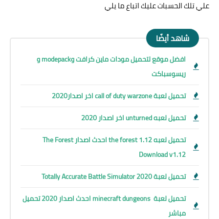
علي تلك الحسبات عليك اتباع ما يلي
شاهد أيضًا
افضل موقع لتحميل مودات ماين كرافت وmodepack و
ريسوسباكت
تحميل لعبة call of duty warzone اخر اصدار2020
تحميل لعبه unturned اخر اصدار 2020
تحميل لعبه the forest 1.12 احدث اصدار The Forest
Download v1.12
تحميل لعبة Totally Accurate Battle Simulator 2020
تحميل لعبة minecraft dungeons احدث اصدار 2020 تحميل
مباشر