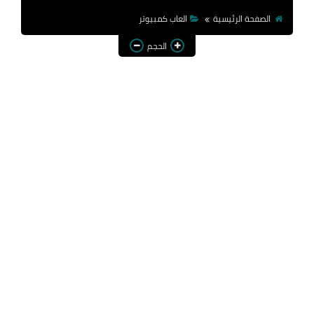
الصفحة الرئيسية
العاب كمبيوتر
الحجم