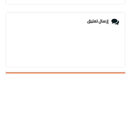
إرسال تعليق