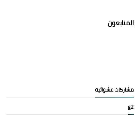
المتابعون
مشاركات عشوائية
g2