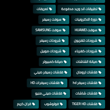
تطبيقات اند وريد مدفوعة
تعريفات
دورة الاكترونيات
سوفت رسيفر
سوفت HUAWEI
سوفت SAMSUNG
شروحات تلفزيون
شروحات رسيفر
شروحات كهرباء
شروحات موبيل
صيانة الشاشات
صيانة كمبيوتر
فلاشات ترومان
فلاشات رسيفر صيني
فلاشات رسيفر hd
فلاشات رسيفرات HD
فلاشات شاشات
فلاشات صيني منيو
فلاشات TIGER HD
فوتوشوب
قران كريم