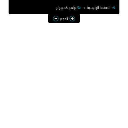
الصفحة الرئيسية
برامج كمبيوتر
الحجم