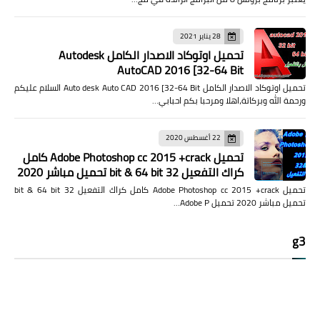
28 يناير 2021
تحميل اوتوكاد الاصدار الكامل Autodesk
AutoCAD 2016 [32-64 Bit
تحميل اوتوكاد الاصدار الكامل Auto desk Auto CAD 2016 [32-64 Bit السلام عليكم
ورحمة الله وبركاتة،اهلا ومرحبا بكم احبابي…
22 أغسطس 2020
تحميل Adobe Photoshop cc 2015 +crack كامل
كراك التفعيل 32 bit & 64 bit تحميل مباشر 2020
تحميل Adobe Photoshop cc 2015 +crack كامل كراك التفعيل 32 bit & 64 bit
تحميل مباشر 2020 تحميل Adobe P…
g3