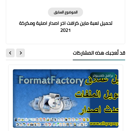
الموضوع السابق
تحميل لعبة ماين كرافت اخر اصدار اصلية ومكركة
2021
قد تُعجبك هذه المشاركات
برامج كمبيوتر