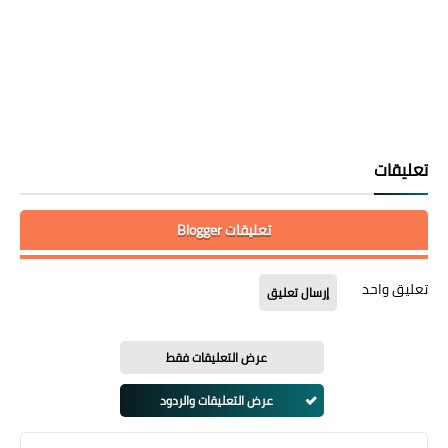
تعليقات
تعليقات Blogger
تعليق واحد
إرسال تعليق
عرض التعليقات فقط
عرض التعليقات والردود