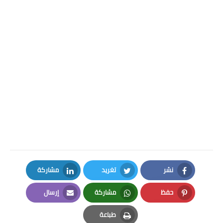
نشر
تغريد
مشاركة
LinkedIn
Twitter
Facebook
حفظ
مشاركة
إرسال
Email
Whatsapp
Pinterest
طباعة