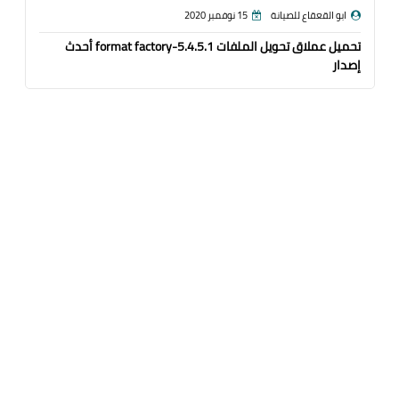
ابو القعقاع للصيانة
15 نوفمبر 2020
تحميل عملاق تحويل الملفات format factory-5.4.5.1 أحدث
إصدار