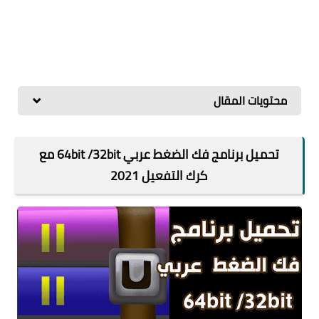
محتويات المقال
تحميل برنامج فك الضغط عربي 64bit /32bit مع
كرك التفعيل 2021