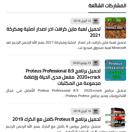
المشاركات الشائعة
12 أبريل 2019
تحميل لعبة ماين كرافت اخر اصدار اصلية ومكركة
2021
تحميل لعبة ماين كرافت اخر اصدار اصلية ومكركة 2021 بسم الله الرحمن الرحيم تعد
Minecraft لعبة صندوق فيديو تت…
23 يوليو 2020
تحميل برنامج Proteus Professional 8.9
2020+crack مفعل مدى الحياة وإضافة
مجموعة من المكتبات
تحميل برنامج Proteus Professional 8.9 2020+crack الأفضل في مجال
الالكترونيات يعتبر برنامج Proteus Profess…
10 أبريل 2019
تحميل برنامج Proteus 8 كامل مع الكرك 2019
تحميل برنامج بروتس 8 كامل مع الكرك بسم الله الرحمن الرحيم
يعتبر برنامج بروتس 8 من البرامج الرائدة في مج…