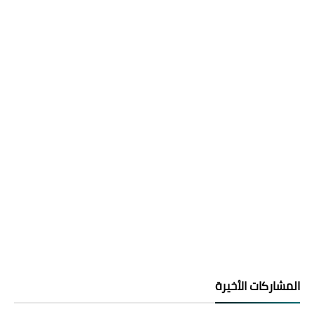
المشاركات الأخيرة