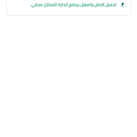
تحميل افضل واسهل برنامج لادارة المخازن مجاني