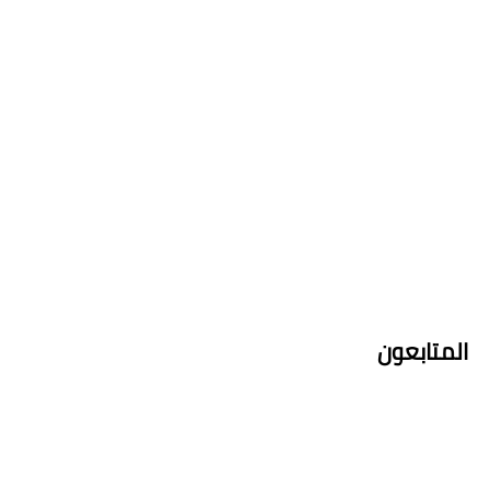
المتابعون