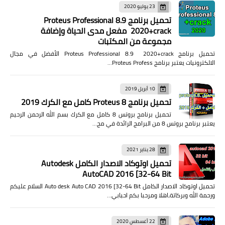
23 يوليو 2020
تحميل برنامج Proteus Professional 8.9
2020+crack مفعل مدى الحياة وإضافة
مجموعة من المكتبات
تحميل برنامج Proteus Professional 8.9 2020+crack الأفضل في مجال
الالكترونيات يعتبر برنامج Proteus Profess…
10 أبريل 2019
تحميل برنامج Proteus 8 كامل مع الكرك 2019
تحميل برنامج بروتس 8 كامل مع الكرك بسم الله الرحمن الرحيم
يعتبر برنامج بروتس 8 من البرامج الرائدة في مج…
28 يناير 2021
تحميل اوتوكاد الاصدار الكامل Autodesk
AutoCAD 2016 [32-64 Bit
تحميل اوتوكاد الاصدار الكامل Auto desk Auto CAD 2016 [32-64 Bit السلام عليكم
ورحمة الله وبركاتة،اهلا ومرحبا بكم احبابي…
22 أغسطس 2020