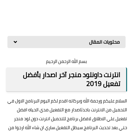
محتويات المقال
بسم الله الرحمن الرحيم
انترنت داونلود منجر آخر اصدار بأفضل
تفعيل 2019
السلام عليكم ورحمة الله وبركاته اقدم لكم اليوم البرنامج الاول في
التحميل من الانترنت باحدثاصدار مع التفعيل مدي الحياه افضل
تفعيل علي الاطلاق لافضل برنامج للتحميل انترنت دون لود منجر
حتي بعد تحديث البرنامج سيظل التفعيل ساري ان شاء الله ارجوا من