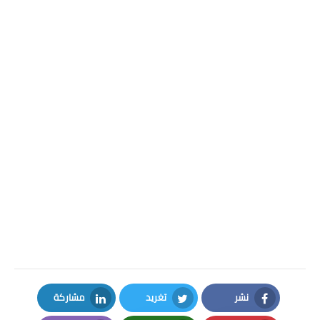
نشر
تغريد
مشاركة
LinkedIn
Twitter
Facebook