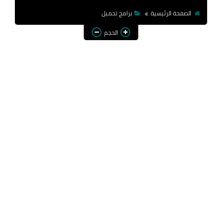
الصفحة الرئيسية
برامج تحميل
الحجم