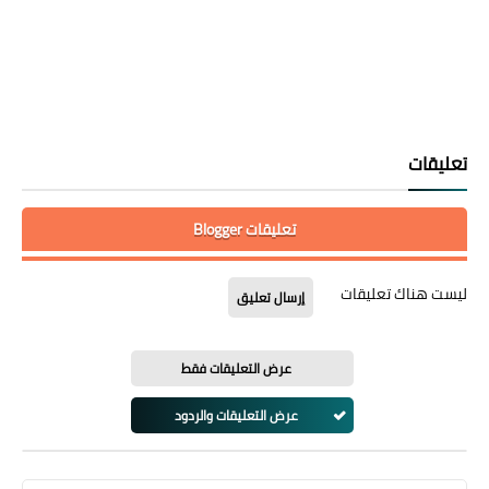
تعليقات
تعليقات Blogger
ليست هناك تعليقات
إرسال تعليق
عرض التعليقات فقط
عرض التعليقات والردود