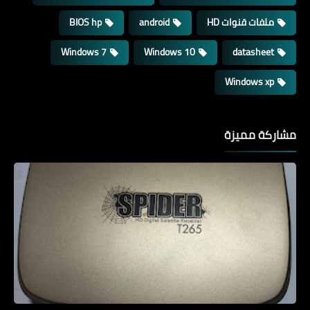
ملفات قنوات HD
android
BIOS hp
Windows 7
Windows 10
datasheet
Windows xp
مشاركة مميزة