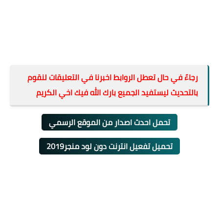
رجاءً في حال تعطل الروابط اخبرنا في التعليقات لنقوم
بالتحديث ليستفيد الجميع بارك الله فيك اخي الكريم
تحمل احدث اصدار من الموقع الرسمي
تحميل تفعيل انترنت دون لود منجر2019