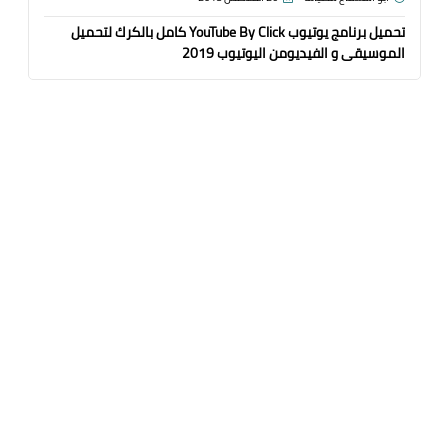
تحميل برنامج يوتيوب YouTube By Click كامل بالكرك لتحميل
الموسيقى و الفيديومن اليوتيوب 2019