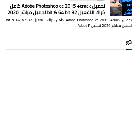
تحميل Adobe Photoshop cc 2015 +crack كامل
كراك التفعيل 32 bit & 64 bit تحميل مباشر 2020
تحميل Adobe Photoshop cc 2015 +crack كامل كراك التفعيل 32 bit & 64 bit
تحميل مباشر 2020 تحميل Adobe P…
g3