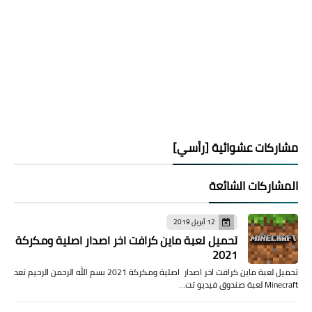
مشاركات عشوائية [رأسي]
المشاركات الشائعة
12 أبريل 2019
تحميل لعبة ماين كرافت اخر اصدار اصلية ومكركة
2021
تحميل لعبة ماين كرافت اخر اصدار اصلية ومكركة 2021 بسم الله الرحمن الرحيم تعد
Minecraft لعبة صندوق فيديو تت…