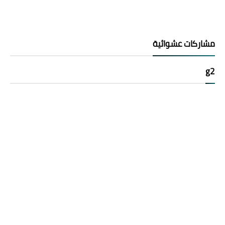
مشاركات عشوائية
g2