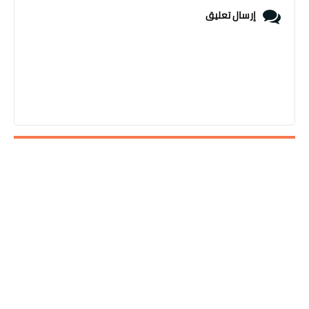
إرسال تعليق